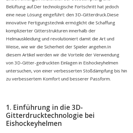
Belüftung auf.Der technologische Fortschritt hat jedoch
eine neue Lösung eingeführt: den 3D-Gitterdruck.Diese
innovative Fertigungstechnik ermöglicht die Schaffung
komplizierter Gitterstrukturen innerhalb der
Helmauskleidung und revolutioniert damit die Art und
Weise, wie wir die Sicherheit der Spieler angehen.In
diesem Artikel werden wir die Vorteile der Verwendung
von 3D-Gitter-gedruckten Einlagen in Eishockeyhelmen
untersuchen, von einer verbesserten Stoßdämpfung bis hin
zu verbessertem Komfort und besserer Passform.
1. Einführung in die 3D-
Gitterdrucktechnologie bei
Eishockeyhelmen