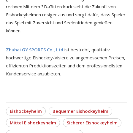
rechnen.Mit dem 3D-Gitterdruck sieht die Zukunft von
Eishockeyhelmen rosiger aus und sorgt dafür, dass Spieler
das Spiel mit Zuversicht und Seelenfrieden genießen
können.
Zhuhai GY SPORTS Co., Ltd
ist bestrebt, qualitativ
hochwertige Eishockey-Visiere zu angemessenen Preisen,
effizienten Produktionszeiten und dem professionellsten
Kundenservice anzubieten.
Eishockeyhelm
Bequemer Eishockeyhelm
Mittel Eishockeyhelm
Sicherer Eishockeyhelm