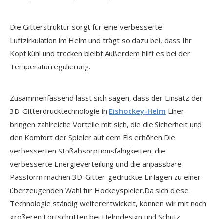
Die Gitterstruktur sorgt für eine verbesserte
Luftzirkulation im Helm und trägt so dazu bei, dass Ihr
Kopf kühl und trocken bleibt.Außerdem hilft es bei der
Temperaturregulierung.
Zusammenfassend lässt sich sagen, dass der Einsatz der
3D-Gitterdrucktechnologie in
Eishockey-Helm
Liner
bringen zahlreiche Vorteile mit sich, die die Sicherheit und
den Komfort der Spieler auf dem Eis erhöhen.Die
verbesserten Stoßabsorptionsfähigkeiten, die
verbesserte Energieverteilung und die anpassbare
Passform machen 3D-Gitter-gedruckte Einlagen zu einer
überzeugenden Wahl für Hockeyspieler.Da sich diese
Technologie ständig weiterentwickelt, können wir mit noch
größeren Fortschritten bei Helmdesign und Schutz