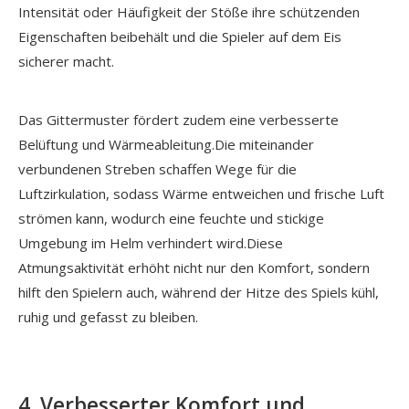
Intensität oder Häufigkeit der Stöße ihre schützenden
Eigenschaften beibehält und die Spieler auf dem Eis
sicherer macht.
Das Gittermuster fördert zudem eine verbesserte
Belüftung und Wärmeableitung.Die miteinander
verbundenen Streben schaffen Wege für die
Luftzirkulation, sodass Wärme entweichen und frische Luft
strömen kann, wodurch eine feuchte und stickige
Umgebung im Helm verhindert wird.Diese
Atmungsaktivität erhöht nicht nur den Komfort, sondern
hilft den Spielern auch, während der Hitze des Spiels kühl,
ruhig und gefasst zu bleiben.
4. Verbesserter Komfort und