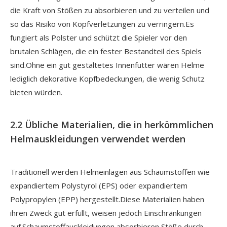
die Kraft von Stößen zu absorbieren und zu verteilen und
so das Risiko von Kopfverletzungen zu verringern.Es
fungiert als Polster und schützt die Spieler vor den
brutalen Schlägen, die ein fester Bestandteil des Spiels
sind.Ohne ein gut gestaltetes Innenfutter wären Helme
lediglich dekorative Kopfbedeckungen, die wenig Schutz
bieten würden.
2.2 Übliche Materialien, die in herkömmlichen
Helmauskleidungen verwendet werden
Traditionell werden Helmeinlagen aus Schaumstoffen wie
expandiertem Polystyrol (EPS) oder expandiertem
Polypropylen (EPP) hergestellt.Diese Materialien haben
ihren Zweck gut erfüllt, weisen jedoch Einschränkungen
auf.Schaumstoffauskleidungen absorbieren Stöße durch