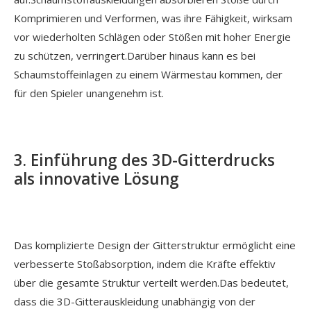
Komprimieren und Verformen, was ihre Fähigkeit, wirksam
vor wiederholten Schlägen oder Stößen mit hoher Energie
zu schützen, verringert.Darüber hinaus kann es bei
Schaumstoffeinlagen zu einem Wärmestau kommen, der
für den Spieler unangenehm ist.
3. Einführung des 3D-Gitterdrucks
als innovative Lösung
Das komplizierte Design der Gitterstruktur ermöglicht eine
verbesserte Stoßabsorption, indem die Kräfte effektiv
über die gesamte Struktur verteilt werden.Das bedeutet,
dass die 3D-Gitterauskleidung unabhängig von der