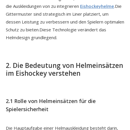
die Auskleidungen von zu integrieren
Eishockeyhelme
.Die
Gittermuster sind strategisch im Liner platziert, um
dessen Leistung zu verbessern und den Spielern optimalen
Schutz zu bieten.Diese Technologie verändert das
Helmdesign grundlegend.
2. Die Bedeutung von Helmeinsätzen
im Eishockey verstehen
2.1 Rolle von Helmeinsätzen für die
Spielersicherheit
Die Hauptaufgabe einer Helmauskleidung besteht darin,