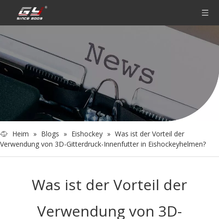
Heim
»
Blogs
»
Eishockey
»
Was ist der Vorteil der
Verwendung von 3D-Gitterdruck-Innenfutter in Eishockeyhelmen?
Was ist der Vorteil der
Verwendung von 3D-