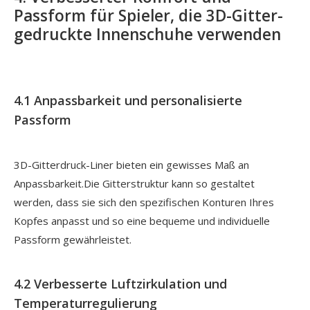
Passform für Spieler, die 3D-Gitter-
gedruckte Innenschuhe verwenden
4.1 Anpassbarkeit und personalisierte
Passform
3D-Gitterdruck-Liner bieten ein gewisses Maß an
Anpassbarkeit.Die Gitterstruktur kann so gestaltet
werden, dass sie sich den spezifischen Konturen Ihres
Kopfes anpasst und so eine bequeme und individuelle
Passform gewährleistet.
4.2 Verbesserte Luftzirkulation und
Temperaturregulierung