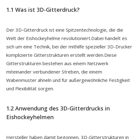
1.1 Was ist 3D-Gitterdruck?
Der 3D-Gitterdruck ist eine Spitzentechnologie, die die
Welt der Eishockeyhelme revolutioniert.Dabei handelt es
sich um eine Technik, bei der mithilfe spezieller 3D-Drucker
komplizierte Gitterstrukturen erstellt werden.Diese
Gitterstrukturen bestehen aus einem Netzwerk
miteinander verbundener Streben, die einem
Wabenmuster ähneln und für außergewöhnliche Festigkeit
und Flexibilität sorgen.
1.2 Anwendung des 3D-Gitterdrucks in
Eishockeyhelmen
Hersteller haben damit begonnen, 3D-Gitterstrukturen in