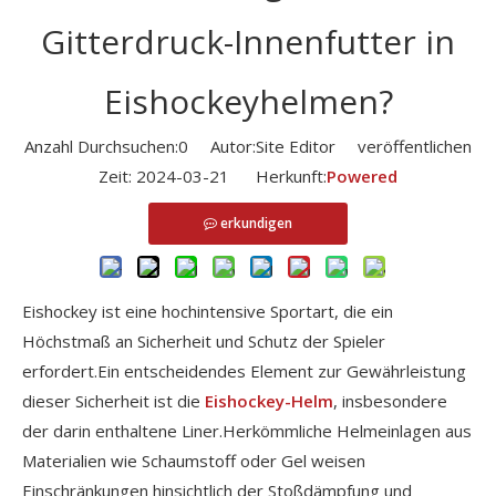
Gitterdruck-Innenfutter in
Eishockeyhelmen?
Anzahl Durchsuchen:
0
Autor:Site Editor veröffentlichen
Zeit: 2024-03-21 Herkunft:
Powered
erkundigen
Eishockey ist eine hochintensive Sportart, die ein
Höchstmaß an Sicherheit und Schutz der Spieler
erfordert.Ein entscheidendes Element zur Gewährleistung
dieser Sicherheit ist die
Eishockey-Helm
, insbesondere
der darin enthaltene Liner.Herkömmliche Helmeinlagen aus
Materialien wie Schaumstoff oder Gel weisen
Einschränkungen hinsichtlich der Stoßdämpfung und