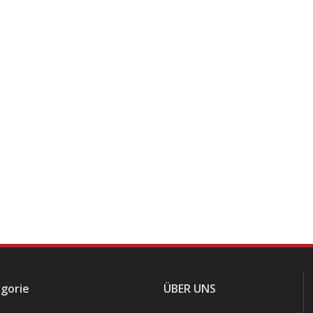
gorie
ÜBER UNS