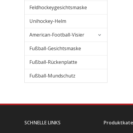
Feldhockeygesichtsmaske
Unihockey-Helm
American-Football-Visier
Fußball-Gesichtsmaske
Fußball-Rückenplatte
Fußball-Mundschutz
SCHNELLE LINKS
Produktkate