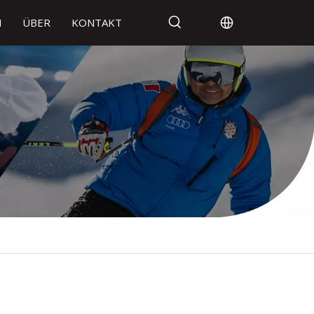
N
ÜBER
KONTAKT