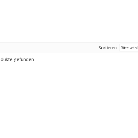
Sortieren
odukte gefunden