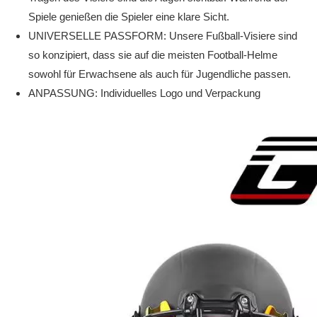
Spiele genießen die Spieler eine klare Sicht.
UNIVERSELLE PASSFORM: Unsere Fußball-Visiere sind
so konzipiert, dass sie auf die meisten Football-Helme
sowohl für Erwachsene als auch für Jugendliche passen.
ANPASSUNG: Individuelles Logo und Verpackung