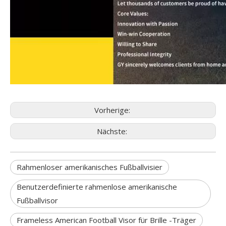
Vorherige:
Nächste:
Rahmenloser amerikanisches Fußballvisier
Benutzerdefinierte rahmenlose amerikanische
Fußballvisor
Frameless American Football Visor für Brille -Träger