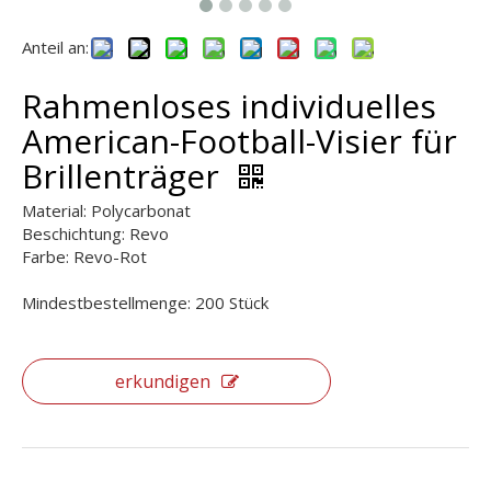
Anteil an:
Rahmenloses individuelles
American-Football-Visier für
Brillenträger
Material: Polycarbonat
Beschichtung: Revo
Farbe: Revo-Rot
Mindestbestellmenge: 200 Stück
erkundigen