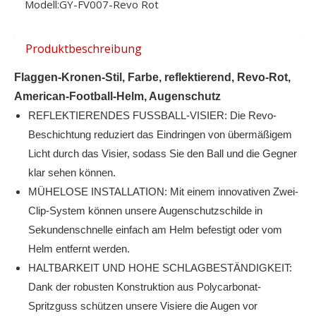
Modell:
GY-FV007-Revo Rot
Produktbeschreibung
Flaggen-Kronen-Stil, Farbe, reflektierend, Revo-Rot,
American-Football-Helm, Augenschutz
REFLEKTIERENDES FUSSBALL-VISIER: Die Revo-
Beschichtung reduziert das Eindringen von übermäßigem
Licht durch das Visier, sodass Sie den Ball und die Gegner
klar sehen können.
MÜHELOSE INSTALLATION: Mit einem innovativen Zwei-
Clip-System können unsere Augenschutzschilde in
Sekundenschnelle einfach am Helm befestigt oder vom
Helm entfernt werden.
HALTBARKEIT UND HOHE SCHLAGBESTÄNDIGKEIT:
Dank der robusten Konstruktion aus Polycarbonat-
Spritzguss schützen unsere Visiere die Augen vor