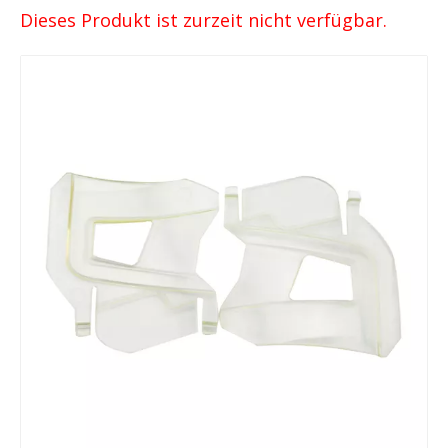
Dieses Produkt ist zurzeit nicht verfügbar.