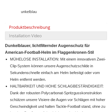
unkelblau
Produktbeschreibung
Installation Video
Dunkelblauer, lichtfilternder Augenschutz für
American-Football-Helm im Flaggenkronen-Stil
MÜHELOSE INSTALLATION: Mit einem innovativen Zwei-
Clip-System können unsere Augenschutzschilde in
Sekundenschnelle einfach am Helm befestigt oder vom
Helm entfernt werden.
HALTBARKEIT UND HOHE SCHLAGBESTÄNDIGKEIT:
Dank der robusten Polycarbonat-Spritzgusskonstruktion
schützen unsere Visiere die Augen vor Schlägen mit hoher
Geschwindigkeit und halten Tackle-Football stand, ohne zu