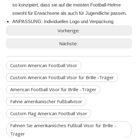
so konzipiert, dass sie auf die meisten Football-Helme
sowohl für Erwachsene als auch für Jugendliche passen.
ANPASSUNG: Individuelles Logo und Verpackung
Vorherige:
Nächste:
Custom American Football Visor
Custom American Football Visor für Brille -Träger
American Football Visor für Brille -Träger
Fahne amerikanischer Fußballvisor
Custom Flag American Football Visor
Fahnen Sie amerikanisches Fußball Visor für Brille -
Träger